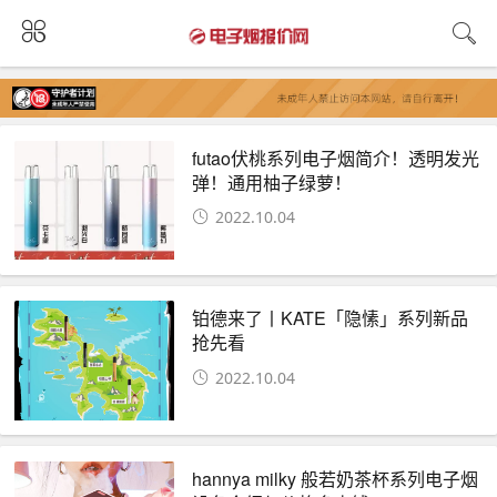
futao伏桃系列电子烟简介！透明发光
弹！通用柚子绿萝！
2022.10.04
铂德来了丨KATE「隐愫」系列新品
抢先看
2022.10.04
hannya milky 般若奶茶杯系列电子烟