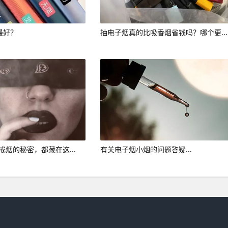
代最好？
抽电子烟真的比吸香烟省钱吗？哪个更...
 戒烟的秘密，都藏在这...
有关电子烟小烟的问题答疑...