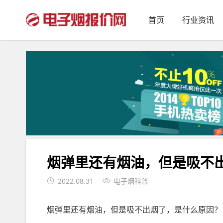
首页
行业资讯
烟弹里还有烟油，但是吸不
2022.08.31
电子烟科普
烟弹里还有烟油，但是吸不出烟了，是什么原因？