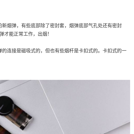
的新烟弹，有些底部除了密封套，烟弹底部气孔处还有密封
弹才能正常工作，出烟！
弹的连接是磁吸式的，但也有些烟杆是卡扣式的。卡扣式的一