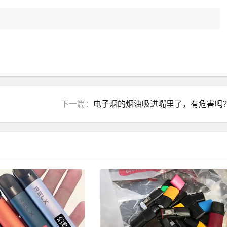
下一篇：
电子烟的烟油吸进嘴里了，有危害吗