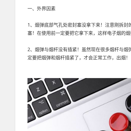
一、外界因素
1、烟弹底部气孔处密封塞没拿下来！注意刚拆封
塞！在使用前一定要把它拿下来，这样电子烟的烟
2、烟弹与烟杆没有插紧！虽然现在很多烟杆与烟
定要把烟弹和烟杆插紧了，才会正常工作，出烟！