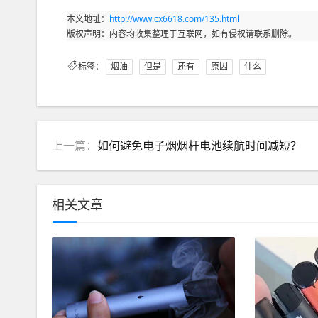
本文地址：
http://www.cx6618.com/135.html
版权声明：内容均收集整理于互联网，如有侵权请联系删除。
标签：
烟油
但是
还有
原因
什么
上一篇：
如何避免电子烟烟杆电池续航时间减短？
相关文章