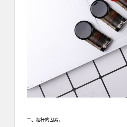
二、烟杆的因素。