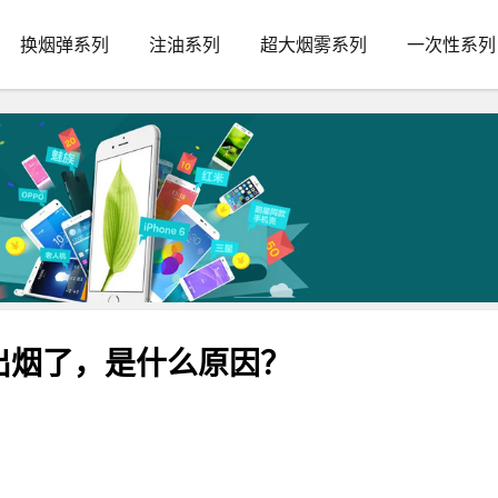
换烟弹系列
注油系列
超大烟雾系列
一次性系列
出烟了，是什么原因？