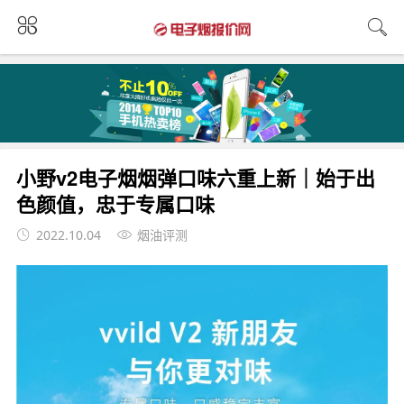
小野v2电子烟烟弹口味六重上新｜始于出
色颜值，忠于专属口味
2022.10.04
烟油评测