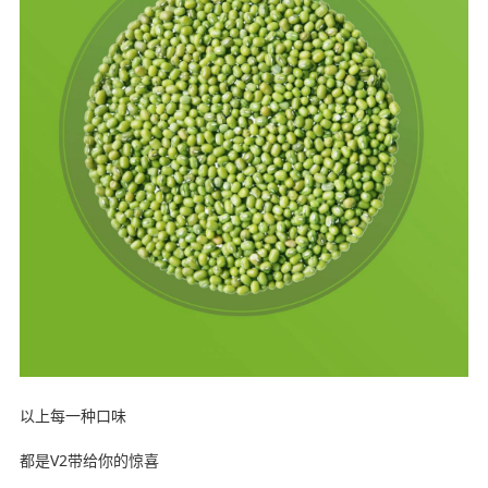
以上每一种口味
都是V2带给你的惊喜