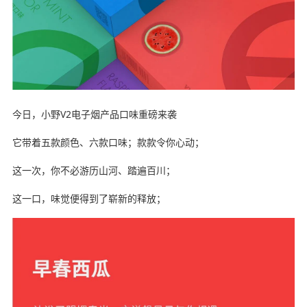
今日，小野V2电子烟产品口味重磅来袭
它带着五款颜色、六款口味；款款令你心动；
这一次，你不必游历山河、踏遍百川；
这一口，味觉便得到了崭新的释放；